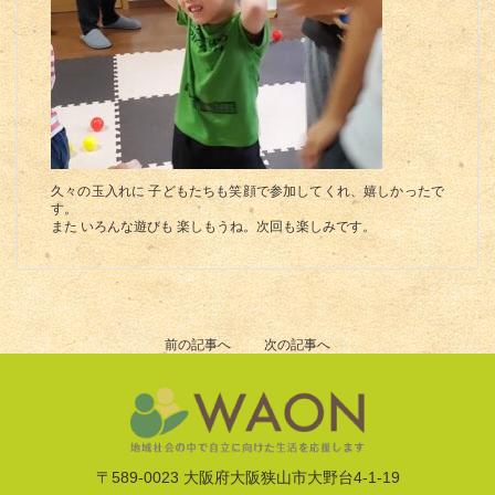
久々の玉入れに 子どもたちも笑顔で参加してくれ、嬉しかったで
す。
また いろんな遊びも 楽しもうね。次回も楽しみです。
前の記事へ
次の記事へ
〒589-0023 大阪府大阪狭山市大野台4-1-19