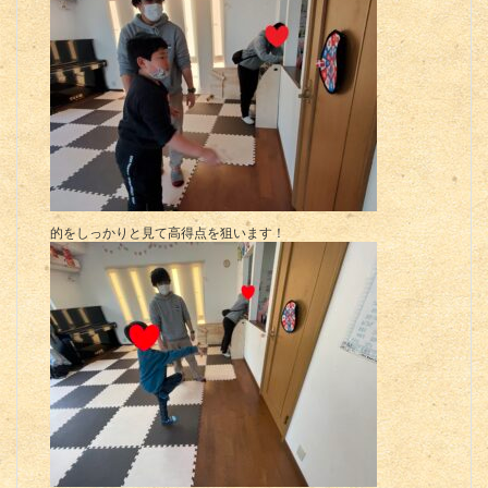
的をしっかりと見て高得点を狙います！