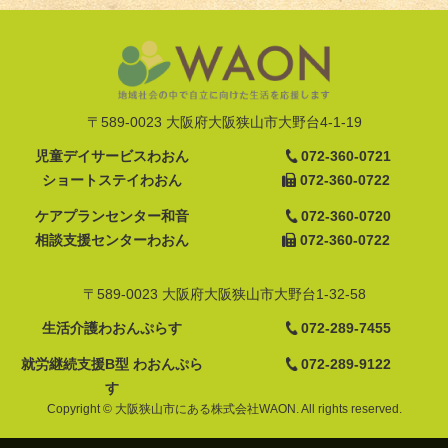
〒589-0023 大阪府大阪狭山市大野台4-1-19
児童デイサービスわおん
072-360-0721
ショートステイわおん
072-360-0722
ケアプランセンター和音
072-360-0720
相談支援センターわおん
072-360-0722
〒589-0023 大阪府大阪狭山市大野台1-32-58
生活介護わおんぷらす
072-289-7455
就労継続支援B型 わおんぷら
072-289-9122
す
Copyright © 大阪狭山市にある株式会社WAON. All rights reserved.