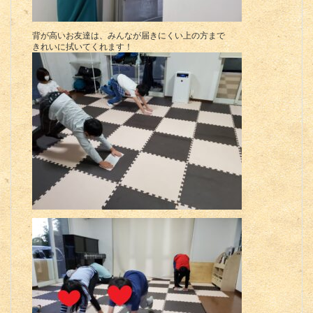
背が高いお友達は、みんなが届きにくい上の方まで
きれいに拭いてくれます！