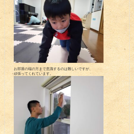
お部屋の端の方まで意識するのは難しいですが、
頑張ってくれています。