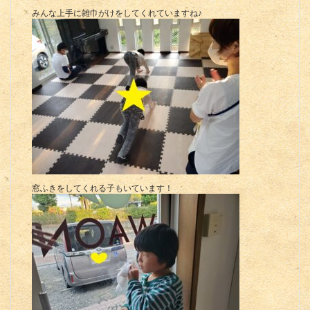
みんな上手に雑巾がけをしてくれていますね♪
窓ふきをしてくれる子もいています！