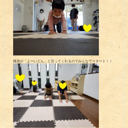
職員が「よーいどん」と言ってくれるのでみんなでスタート！！