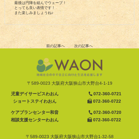
最後は円陣を組んでウェーブ！
とっても良い表情です！
また楽しみましょうね♪
前の記事へ
次の記事へ
〒589-0023 大阪府大阪狭山市大野台4-1-19
児童デイサービスわおん
072-360-0721
ショートステイわおん
072-360-0722
ケアプランセンター和音
072-360-0720
相談支援センターわおん
072-360-0722
〒589-0023 大阪府大阪狭山市大野台1-32-58