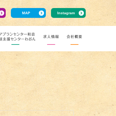
MAP
Instagram