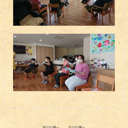
前の記事へ
次の記事へ