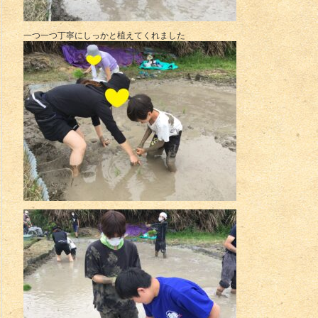
一つ一つ丁寧にしっかと植えてくれました