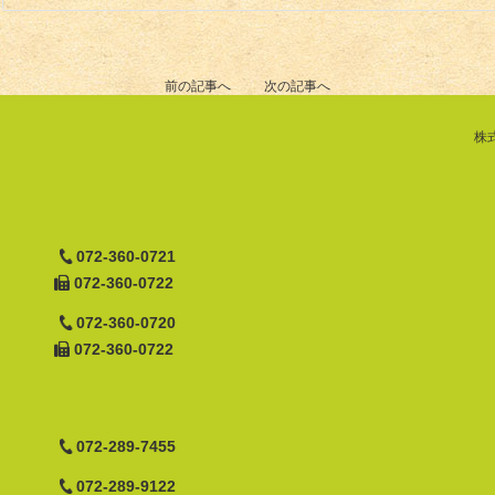
前の記事へ
次の記事へ
株
072-360-0721
072-360-0722
072-360-0720
072-360-0722
072-289-7455
072-289-9122