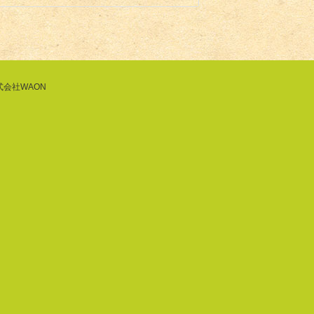
式会社WAON