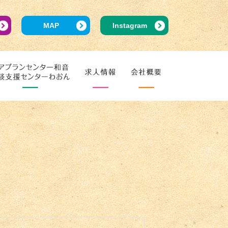
MAP
Instagram