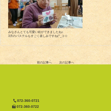
みなさんとても可愛い絵ができましたね♪
3月のパステルもすごく楽しみですね(^_-)-☆
前の記事へ
次の記事へ
072-360-0721
072-360-0722