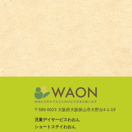
〒589-0023 大阪府大阪狭山市大野台4-1-19
児童デイサービスわおん
ショートステイわおん