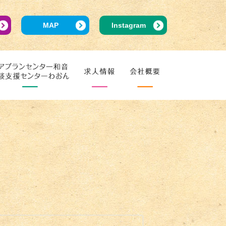
MAP
Instagram