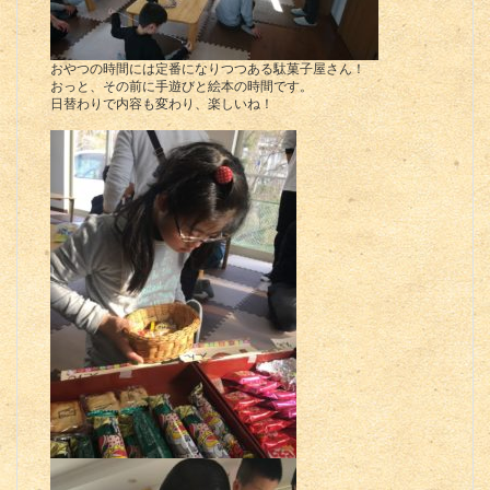
おやつの時間には定番になりつつある駄菓子屋さん！
おっと、その前に手遊びと絵本の時間です。
日替わりで内容も変わり、楽しいね！