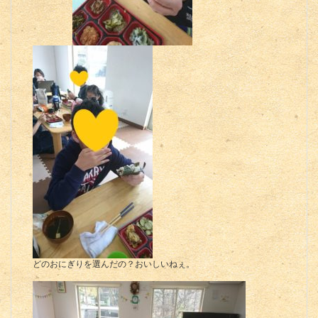
どのおにぎりを選んだの？おいしいねぇ。