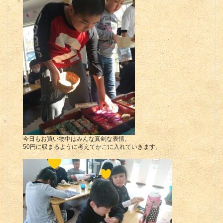
今日もお買い物中はみんな真剣な表情。
50円に収まるように考えてかごに入れていきます。