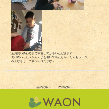
全員買い終わるまで我慢してからいただきます！
食べ終わった人からくじを引いて当たりが出たらもう一つ。
みんなもう一つ食べられたかな？
前の記事へ
次の記事へ