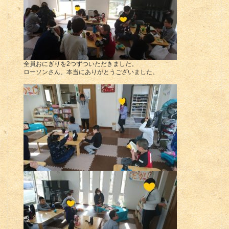
全員おにぎりを2つずついただきました。
ローソンさん、本当にありがとうございました。