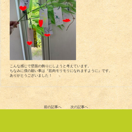
こんな感じで壁面の飾りにしようと考えています。
ちなみに僕の願い事は『筋肉モリモリになれますように』です。
ありがとうございました！
前の記事へ
次の記事へ