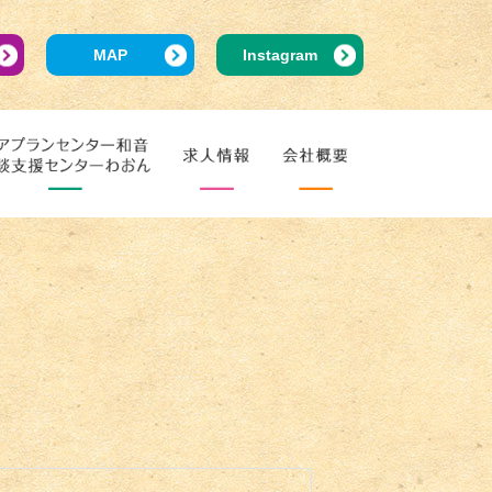
MAP
Instagram