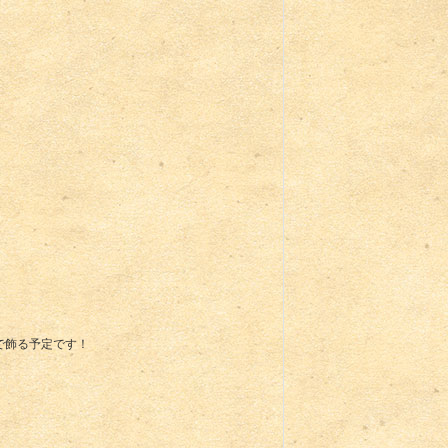
で飾る予定です！