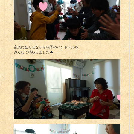
音楽に合わせながら鳴子やハンドベルを
みんなで鳴らしました🔔