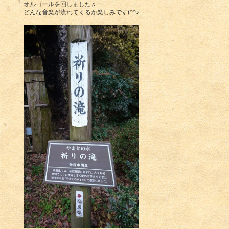
オルゴールを回しました♬
どんな音楽が流れてくるか楽しみです(^^♪